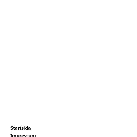
Startsida
Impressum