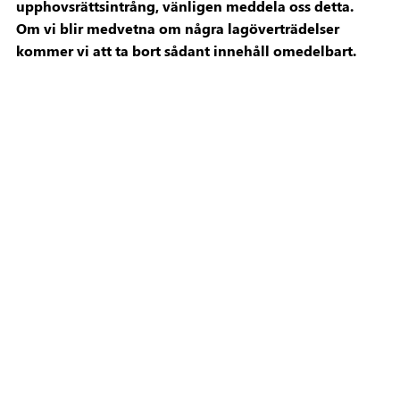
upphovsrättsintrång, vänligen meddela oss detta.
Om vi blir medvetna om några lagöverträdelser
kommer vi att ta bort sådant innehåll omedelbart.