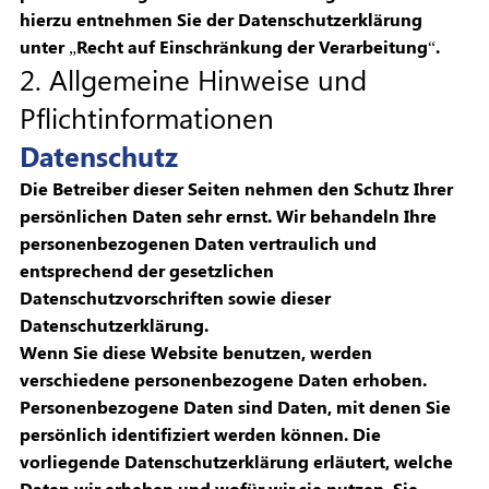
hierzu entnehmen Sie der Datenschutzerklärung
unter „Recht auf Einschränkung der Verarbeitung“.
2. Allgemeine Hinweise und
Pflichtinformationen
Datenschutz
Die Betreiber dieser Seiten nehmen den Schutz Ihrer
persönlichen Daten sehr ernst. Wir behandeln Ihre
personenbezogenen Daten vertraulich und
entsprechend der gesetzlichen
Datenschutzvorschriften sowie dieser
Datenschutzerklärung.
Wenn Sie diese Website benutzen, werden
verschiedene personenbezogene Daten erhoben.
Personenbezogene Daten sind Daten, mit denen Sie
persönlich identifiziert werden können. Die
vorliegende Datenschutzerklärung erläutert, welche
Daten wir erheben und wofür wir sie nutzen. Sie