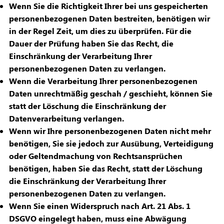
Wenn Sie die Richtigkeit Ihrer bei uns gespeicherten
personenbezogenen Daten bestreiten, benötigen wir
in der Regel Zeit, um dies zu überprüfen. Für die
Dauer der Prüfung haben Sie das Recht, die
Einschränkung der Verarbeitung Ihrer
personenbezogenen Daten zu verlangen.
Wenn die Verarbeitung Ihrer personenbezogenen
Daten unrechtmäßig geschah / geschieht, können Sie
statt der Löschung die Einschränkung der
Datenverarbeitung verlangen.
Wenn wir Ihre personenbezogenen Daten nicht mehr
benötigen, Sie sie jedoch zur Ausübung, Verteidigung
oder Geltendmachung von Rechtsansprüchen
benötigen, haben Sie das Recht, statt der Löschung
die Einschränkung der Verarbeitung Ihrer
personenbezogenen Daten zu verlangen.
Wenn Sie einen Widerspruch nach Art. 21 Abs. 1
DSGVO eingelegt haben, muss eine Abwägung