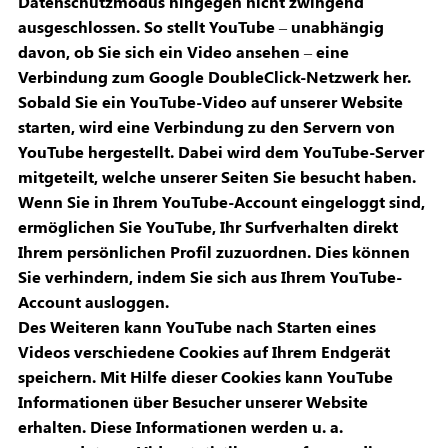
Datenschutzmodus hingegen nicht zwingend
ausgeschlossen. So stellt YouTube – unabhängig
davon, ob Sie sich ein Video ansehen – eine
Verbindung zum Google DoubleClick-Netzwerk her.
Sobald Sie ein YouTube-Video auf unserer Website
starten, wird eine Verbindung zu den Servern von
YouTube hergestellt. Dabei wird dem YouTube-Server
mitgeteilt, welche unserer Seiten Sie besucht haben.
Wenn Sie in Ihrem YouTube-Account eingeloggt sind,
ermöglichen Sie YouTube, Ihr Surfverhalten direkt
Ihrem persönlichen Profil zuzuordnen. Dies können
Sie verhindern, indem Sie sich aus Ihrem YouTube-
Account ausloggen.
Des Weiteren kann YouTube nach Starten eines
Videos verschiedene Cookies auf Ihrem Endgerät
speichern. Mit Hilfe dieser Cookies kann YouTube
Informationen über Besucher unserer Website
erhalten. Diese Informationen werden u. a.