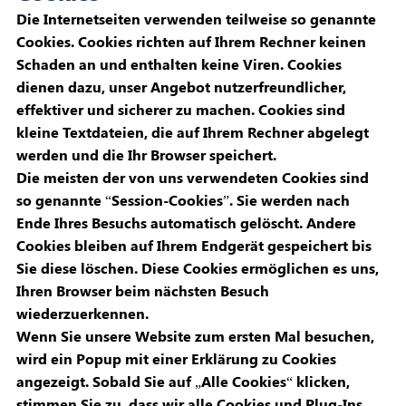
Die Internetseiten verwenden teilweise so genannte
Cookies. Cookies richten auf Ihrem Rechner keinen
Schaden an und enthalten keine Viren. Cookies
dienen dazu, unser Angebot nutzerfreundlicher,
effektiver und sicherer zu machen. Cookies sind
kleine Textdateien, die auf Ihrem Rechner abgelegt
werden und die Ihr Browser speichert.
Die meisten der von uns verwendeten Cookies sind
so genannte “Session-Cookies”. Sie werden nach
Ende Ihres Besuchs automatisch gelöscht. Andere
Cookies bleiben auf Ihrem Endgerät gespeichert bis
Sie diese löschen. Diese Cookies ermöglichen es uns,
Ihren Browser beim nächsten Besuch
wiederzuerkennen.
Wenn Sie unsere Website zum ersten Mal besuchen,
wird ein Popup mit einer Erklärung zu Cookies
angezeigt. Sobald Sie auf „Alle Cookies“ klicken,
stimmen Sie zu, dass wir alle Cookies und Plug-Ins