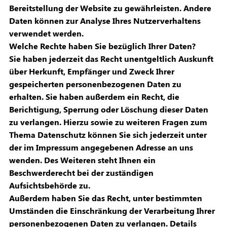
Bereitstellung der Website zu gewährleisten. Andere
Daten können zur Analyse Ihres Nutzerverhaltens
verwendet werden.
Welche Rechte haben Sie bezüglich Ihrer Daten?
Sie haben jederzeit das Recht unentgeltlich Auskunft
über Herkunft, Empfänger und Zweck Ihrer
gespeicherten personenbezogenen Daten zu
erhalten. Sie haben außerdem ein Recht, die
Berichtigung, Sperrung oder Löschung dieser Daten
zu verlangen. Hierzu sowie zu weiteren Fragen zum
Thema Datenschutz können Sie sich jederzeit unter
der im Impressum angegebenen Adresse an uns
wenden. Des Weiteren steht Ihnen ein
Beschwerderecht bei der zuständigen
Aufsichtsbehörde zu.
Außerdem haben Sie das Recht, unter bestimmten
Umständen die Einschränkung der Verarbeitung Ihrer
personenbezogenen Daten zu verlangen. Details