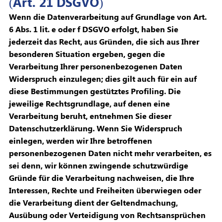
(Art. 21 DSGVO)
Wenn die Datenverarbeitung auf Grundlage von Art.
6 Abs. 1 lit. e oder f DSGVO erfolgt, haben Sie
jederzeit das Recht, aus Gründen, die sich aus Ihrer
besonderen Situation ergeben, gegen die
Verarbeitung Ihrer personenbezogenen Daten
Widerspruch einzulegen; dies gilt auch für ein auf
diese Bestimmungen gestütztes Profiling. Die
jeweilige Rechtsgrundlage, auf denen eine
Verarbeitung beruht, entnehmen Sie dieser
Datenschutzerklärung. Wenn Sie Widerspruch
einlegen, werden wir Ihre betroffenen
personenbezogenen Daten nicht mehr verarbeiten, es
sei denn, wir können zwingende schutzwürdige
Gründe für die Verarbeitung nachweisen, die Ihre
Interessen, Rechte und Freiheiten überwiegen oder
die Verarbeitung dient der Geltendmachung,
Ausübung oder Verteidigung von Rechtsansprüchen