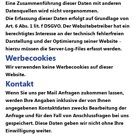
Eine Zusammenführung dieser Daten mit anderen
Datenquellen wird nicht vorgenommen.
Die Erfassung dieser Daten erfolgt auf Grundlage von
Art. 6 Abs. 1 lit. f DSGVO. Der Websitebetreiber hat ein
berechtigtes Interesse an der technisch fehlerfreien
Darstellung und der Optimierung seiner Website –
hierzu müssen die Server-Log-Files erfasst werden.
Werbecookies
Wir verwenden keine Werbecookies auf dieser
Website.
Kontakt
Wenn Sie uns per Mail Anfragen zukommen lassen,
werden Ihre Angaben inklusive der von Ihnen
angegebenen Kontaktdaten zwecks Bearbeitung der
Anfrage und für den Fall von Anschlussfragen bei uns
gespeichert. Diese Daten geben wir nicht ohne Ihre
Einwilligung weiter.