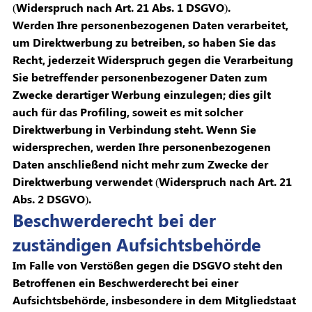
(Widerspruch nach Art. 21 Abs. 1 DSGVO).
Werden Ihre personenbezogenen Daten verarbeitet,
um Direktwerbung zu betreiben, so haben Sie das
Recht, jederzeit Widerspruch gegen die Verarbeitung
Sie betreffender personenbezogener Daten zum
Zwecke derartiger Werbung einzulegen; dies gilt
auch für das Profiling, soweit es mit solcher
Direktwerbung in Verbindung steht. Wenn Sie
widersprechen, werden Ihre personenbezogenen
Daten anschließend nicht mehr zum Zwecke der
Direktwerbung verwendet (Widerspruch nach Art. 21
Abs. 2 DSGVO).
Beschwerderecht bei der
zuständigen Aufsichtsbehörde
Im Falle von Verstößen gegen die DSGVO steht den
Betroffenen ein Beschwerderecht bei einer
Aufsichtsbehörde, insbesondere in dem Mitgliedstaat