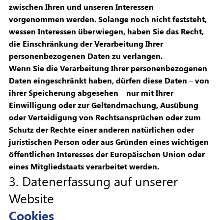
zwischen Ihren und unseren Interessen
vorgenommen werden. Solange noch nicht feststeht,
wessen Interessen überwiegen, haben Sie das Recht,
die Einschränkung der Verarbeitung Ihrer
personenbezogenen Daten zu verlangen.
Wenn Sie die Verarbeitung Ihrer personenbezogenen
Daten eingeschränkt haben, dürfen diese Daten – von
ihrer Speicherung abgesehen – nur mit Ihrer
Einwilligung oder zur Geltendmachung, Ausübung
oder Verteidigung von Rechtsansprüchen oder zum
Schutz der Rechte einer anderen natürlichen oder
juristischen Person oder aus Gründen eines wichtigen
öffentlichen Interesses der Europäischen Union oder
eines Mitgliedstaats verarbeitet werden.
3. Datenerfassung auf unserer
Website
Cookies