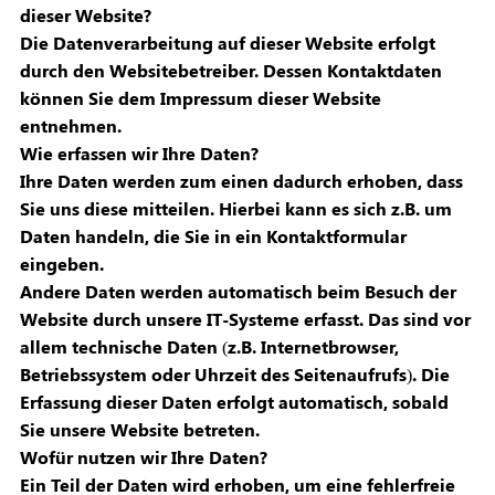
dieser Website?
Die Datenverarbeitung auf dieser Website erfolgt
durch den Websitebetreiber. Dessen Kontaktdaten
können Sie dem Impressum dieser Website
entnehmen.
Wie erfassen wir Ihre Daten?
Ihre Daten werden zum einen dadurch erhoben, dass
Sie uns diese mitteilen. Hierbei kann es sich z.B. um
Daten handeln, die Sie in ein Kontaktformular
eingeben.
Andere Daten werden automatisch beim Besuch der
Website durch unsere IT-Systeme erfasst. Das sind vor
allem technische Daten (z.B. Internetbrowser,
Betriebssystem oder Uhrzeit des Seitenaufrufs). Die
Erfassung dieser Daten erfolgt automatisch, sobald
Sie unsere Website betreten.
Wofür nutzen wir Ihre Daten?
Ein Teil der Daten wird erhoben, um eine fehlerfreie