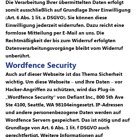
Die Verarbeitung Ihrer übermittelten Daten erfolgt
somit ausschließlich auf Grundlage Ihrer Einwilligung
(Art. 6 Abs. 1 lit. a DSGVO). Sie können diese
Einwilligung jederzeit widerrufen. Dazu reicht eine
formlose Mitteilung per E-Mail an uns. Die
Rechtmäßigkeit der bis zum Widerruf erfolgten
Datenverarbeitungsvorgänge bleibt vom Widerruf
unberührt.
Wordfence Security
Auch auf dieser Webseite ist das Thema Sicherheit
wichtig. Um diese Webseite – und Ihre Daten – vor
Hacker-Angriffen zu schützen, wird das Plug-in
„Wordfence Security“ von Defiant Inc., 800 5th Ave
Ste 4100, Seattle, WA 98104eingesetzt. IP-Adressen
und andere personenbezogene Daten werden auf
Wordfence Servern gespeichert. Das ist nötig und auf
Grundlage von Art. 6 Abs. 1 lit. f DSGVO auch
gerechtfertigt. Weitere Informationen auf