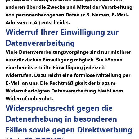
anderen über die Zwecke und Mittel der Verarbeitung
von personenbezogenen Daten (z.B. Namen, E-Mail-
Adressen o. Ä.) entscheidet.
Widerruf Ihrer Einwilligung zur
Datenverarbeitung
Viele Datenverarbeitungsvorgänge sind nur mit Ihrer
ausdrücklichen Einwilligung möglich. Sie können
eine bereits erteilte Einwilligung jederzeit
widerrufen. Dazu reicht eine formlose Mitteilung per
E-Mail an uns. Die Rechtmäßigkeit der bis zum
Widerruf erfolgten Datenverarbeitung bleibt vom
Widerruf unberührt.
Widerspruchsrecht gegen die
Datenerhebung in besonderen
Fällen sowie gegen Direktwerbung