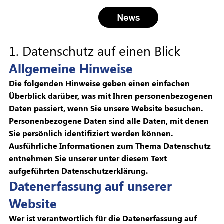
News
1. Datenschutz auf einen Blick
Allgemeine Hinweise
Die folgenden Hinweise geben einen einfachen
Überblick darüber, was mit Ihren personenbezogenen
Daten passiert, wenn Sie unsere Website besuchen.
Personenbezogene Daten sind alle Daten, mit denen
Sie persönlich identifiziert werden können.
Ausführliche Informationen zum Thema Datenschutz
entnehmen Sie unserer unter diesem Text
aufgeführten Datenschutzerklärung.
Datenerfassung auf unserer
Website
Wer ist verantwortlich für die Datenerfassung auf