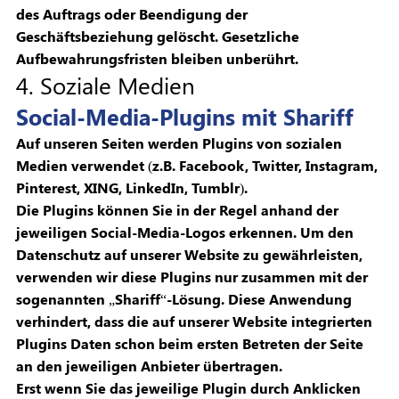
des Auftrags oder Beendigung der
Geschäftsbeziehung gelöscht. Gesetzliche
Aufbewahrungsfristen bleiben unberührt.
4. Soziale Medien
Social-Media-Plugins mit Shariff
Auf unseren Seiten werden Plugins von sozialen
Medien verwendet (z.B. Facebook, Twitter, Instagram,
Pinterest, XING, LinkedIn, Tumblr).
Die Plugins können Sie in der Regel anhand der
jeweiligen Social-Media-Logos erkennen. Um den
Datenschutz auf unserer Website zu gewährleisten,
verwenden wir diese Plugins nur zusammen mit der
sogenannten „Shariff“-Lösung. Diese Anwendung
verhindert, dass die auf unserer Website integrierten
Plugins Daten schon beim ersten Betreten der Seite
an den jeweiligen Anbieter übertragen.
Erst wenn Sie das jeweilige Plugin durch Anklicken