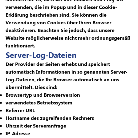
verwenden, die im Popup und in dieser Cookie-
Erklärung beschrieben sind. Sie können die
Verwendung von Cookies über Ihren Browser
deaktivieren. Beachten Sie jedoch, dass unsere
Website möglicherweise nicht mehr ordnungsgemäß
funktioniert.
Server-Log-Dateien
Der Provider der Seiten erhebt und speichert
automatisch Informationen in so genannten Server-
Log-Dateien, die Ihr Browser automatisch an uns
übermittelt. Dies sind:
Browsertyp und Browserversion
verwendetes Betriebssystem
Referrer URL
Hostname des zugreifenden Rechners
Uhrzeit der Serveranfrage
IP-Adresse