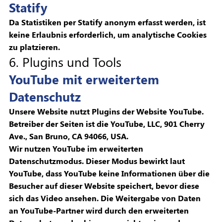
Statify
Da Statistiken per Statify anonym erfasst werden, ist
keine Erlaubnis erforderlich, um analytische Cookies
zu platzieren.
6. Plugins und Tools
YouTube mit erweitertem
Datenschutz
Unsere Website nutzt Plugins der Website YouTube.
Betreiber der Seiten ist die YouTube, LLC, 901 Cherry
Ave., San Bruno, CA 94066, USA.
Wir nutzen YouTube im erweiterten
Datenschutzmodus. Dieser Modus bewirkt laut
YouTube, dass YouTube keine Informationen über die
Besucher auf dieser Website speichert, bevor diese
sich das Video ansehen. Die Weitergabe von Daten
an YouTube-Partner wird durch den erweiterten