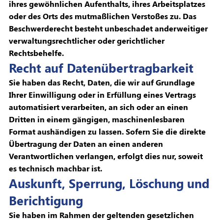
ihres gewöhnlichen Aufenthalts, ihres Arbeitsplatzes
oder des Orts des mutmaßlichen Verstoßes zu. Das
Beschwerderecht besteht unbeschadet anderweitiger
verwaltungsrechtlicher oder gerichtlicher
Rechtsbehelfe.
Recht auf Datenübertragbarkeit
Sie haben das Recht, Daten, die wir auf Grundlage
Ihrer Einwilligung oder in Erfüllung eines Vertrags
automatisiert verarbeiten, an sich oder an einen
Dritten in einem gängigen, maschinenlesbaren
Format aushändigen zu lassen. Sofern Sie die direkte
Übertragung der Daten an einen anderen
Verantwortlichen verlangen, erfolgt dies nur, soweit
es technisch machbar ist.
Auskunft, Sperrung, Löschung und
Berichtigung
Sie haben im Rahmen der geltenden gesetzlichen