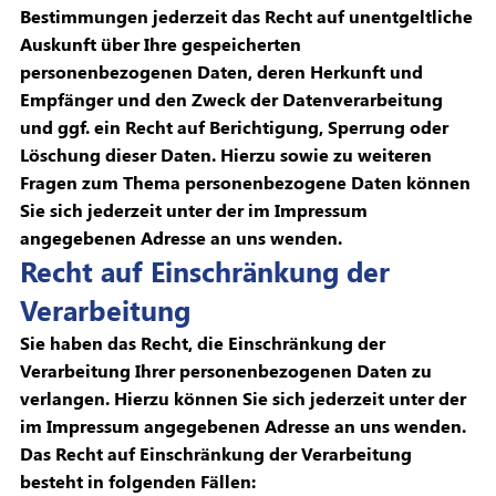
Bestimmungen jederzeit das Recht auf unentgeltliche
Auskunft über Ihre gespeicherten
personenbezogenen Daten, deren Herkunft und
Empfänger und den Zweck der Datenverarbeitung
und ggf. ein Recht auf Berichtigung, Sperrung oder
Löschung dieser Daten. Hierzu sowie zu weiteren
Fragen zum Thema personenbezogene Daten können
Sie sich jederzeit unter der im Impressum
angegebenen Adresse an uns wenden.
Recht auf Einschränkung der
Verarbeitung
Sie haben das Recht, die Einschränkung der
Verarbeitung Ihrer personenbezogenen Daten zu
verlangen. Hierzu können Sie sich jederzeit unter der
im Impressum angegebenen Adresse an uns wenden.
Das Recht auf Einschränkung der Verarbeitung
besteht in folgenden Fällen: