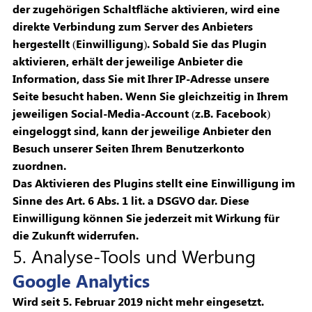
der zugehörigen Schaltfläche aktivieren, wird eine
direkte Verbindung zum Server des Anbieters
hergestellt (Einwilligung). Sobald Sie das Plugin
aktivieren, erhält der jeweilige Anbieter die
Information, dass Sie mit Ihrer IP-Adresse unsere
Seite besucht haben. Wenn Sie gleichzeitig in Ihrem
jeweiligen Social-Media-Account (z.B. Facebook)
eingeloggt sind, kann der jeweilige Anbieter den
Besuch unserer Seiten Ihrem Benutzerkonto
zuordnen.
Das Aktivieren des Plugins stellt eine Einwilligung im
Sinne des Art. 6 Abs. 1 lit. a DSGVO dar. Diese
Einwilligung können Sie jederzeit mit Wirkung für
die Zukunft widerrufen.
5. Analyse-Tools und Werbung
Google Analytics
Wird seit 5. Februar 2019 nicht mehr eingesetzt.