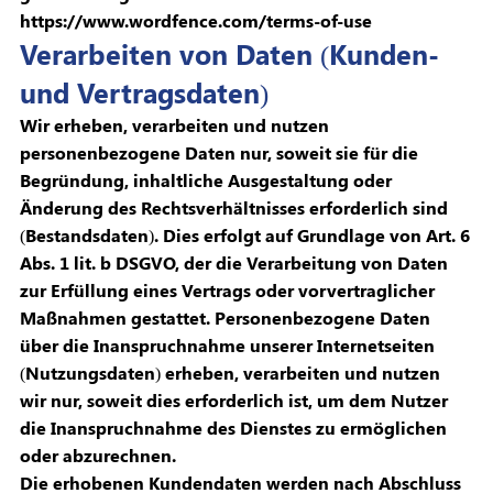
https://www.wordfence.com/terms-of-use
Verarbeiten von Daten (Kunden-
und Vertragsdaten)
Wir erheben, verarbeiten und nutzen
personenbezogene Daten nur, soweit sie für die
Begründung, inhaltliche Ausgestaltung oder
Änderung des Rechtsverhältnisses erforderlich sind
(Bestandsdaten). Dies erfolgt auf Grundlage von Art. 6
Abs. 1 lit. b DSGVO, der die Verarbeitung von Daten
zur Erfüllung eines Vertrags oder vorvertraglicher
Maßnahmen gestattet. Personenbezogene Daten
über die Inanspruchnahme unserer Internetseiten
(Nutzungsdaten) erheben, verarbeiten und nutzen
wir nur, soweit dies erforderlich ist, um dem Nutzer
die Inanspruchnahme des Dienstes zu ermöglichen
oder abzurechnen.
Die erhobenen Kundendaten werden nach Abschluss