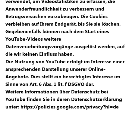
verwendet, um Videostatistiken zu erfassen, die
Anwenderfreundlichkeit zu verbessern und
Betrugsversuchen vorzubeugen. Die Cookies
verbleiben auf Ihrem Endgerät, bis Sie sie löschen.
Gegebenenfalls können nach dem Start eines
YouTube-Videos weitere
Datenverarbeitungsvorgänge ausgelöst werden, auf
die wir keinen Einfluss haben.
Die Nutzung von YouTube erfolgt im Interesse einer
ansprechenden Darstellung unserer Online-
Angebote. Dies stellt ein berechtigtes Interesse im
Sinne von Art. 6 Abs. 1 lit. f DSGVO dar.
Weitere Informationen über Datenschutz bei
YouTube finden Sie in deren Datenschutzerklärung
unter:
https://policies.google.com/privacy?hl=de